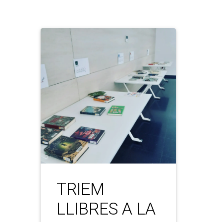
TRIEM
LLIBRES A LA