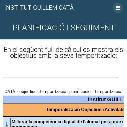
INSTITUT
GUILLEM
CATÀ
PLANIFICACIÓ I SEGUIMENT
En el següent full de càlcul es mostra els
objectius amb la seva temporització: