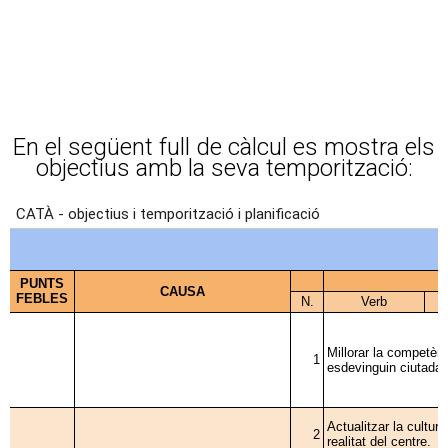
En el següent full de càlcul es mostra els
objectius amb la seva temporització: