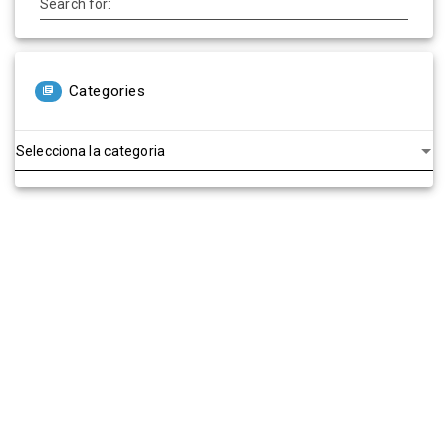
Search for:
Categories