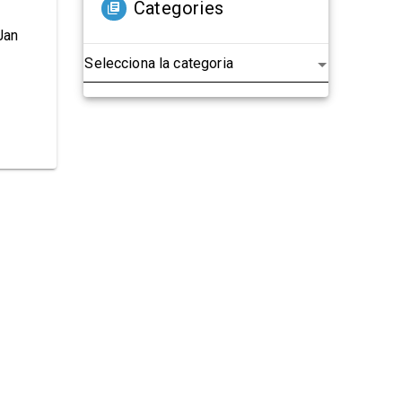
Categories
 Jan