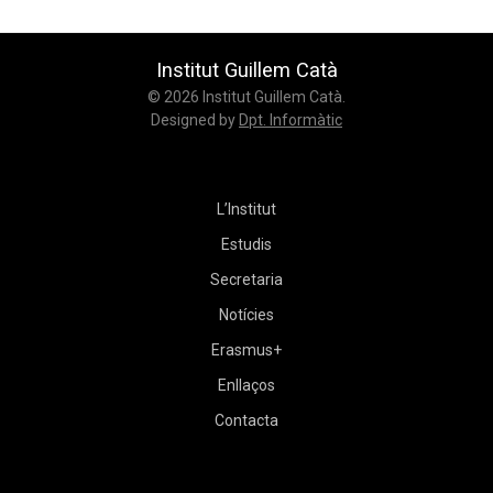
Institut Guillem Catà
© 2026 Institut Guillem Catà.
Designed by
Dpt. Informàtic
L’Institut
Estudis
Secretaria
Notícies
Erasmus+
Enllaços
Contacta