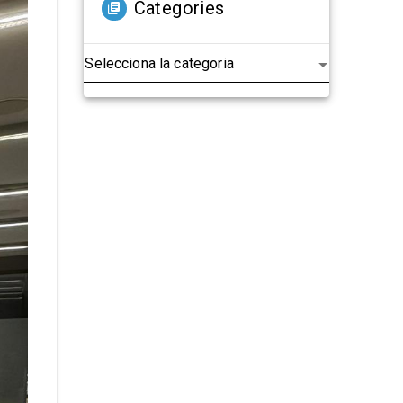
Categories