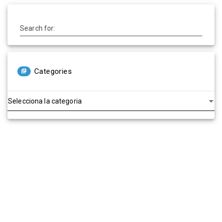
Search for:
Categories