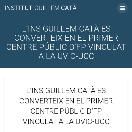
INSTITUT
GUILLEM
CATÀ
L’INS GUILLEM CATÀ ES
CONVERTEIX EN EL PRIMER
CENTRE PÚBLIC D’FP VINCULAT
A LA UVIC-UCC
L’INS GUILLEM CATÀ ES
CONVERTEIX EN EL PRIMER
CENTRE PÚBLIC D’FP
VINCULAT A LA UVIC-UCC