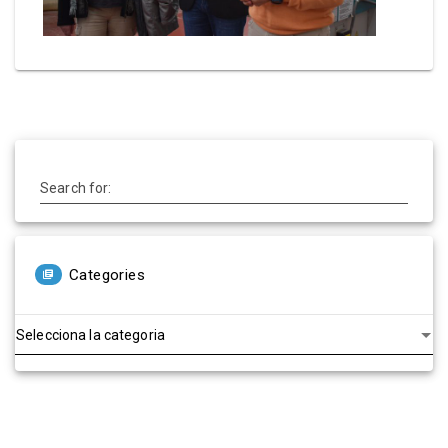
Search for:
Categories