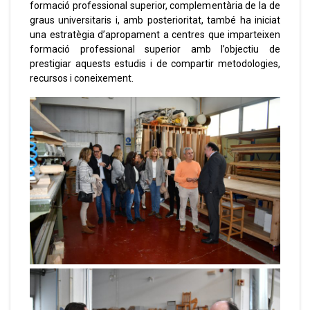
formació professional superior, complementària de la de
graus universitaris i, amb posterioritat, també ha iniciat
una estratègia d’apropament a centres que imparteixen
formació professional superior amb l’objectiu de
prestigiar aquests estudis i de compartir metodologies,
recursos i coneixement.