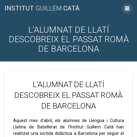
INSTITUT
GUILLEM
CATÀ
L’ALUMNAT DE LLATÍ
DESCOBREIX EL PASSAT ROMÀ
DE BARCELONA
L’ALUMNAT DE LLATÍ
DESCOBREIX EL PASSAT ROMÀ
DE BARCELONA
Aquest mes d’abril, els alumnes de Llengua i Cultura
Llatina de Batxillerat de l’Institut Guillem Catà han
realitzat una sortida didàctica a Barcelona per seguir el