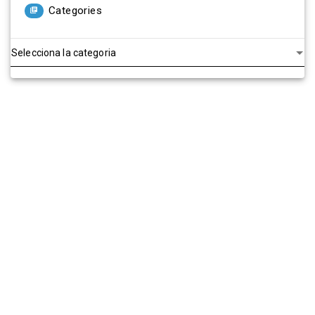
Categories