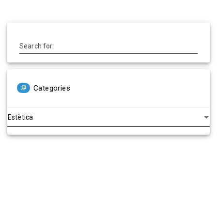
Search for:
Categories