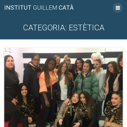
INSTITUT
GUILLEM
CATÀ
CATEGORIA:
ESTÈTICA