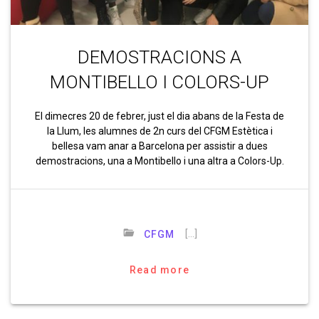
DEMOSTRACIONS A
MONTIBELLO I COLORS-UP
El dimecres 20 de febrer, just el dia abans de la Festa de
la Llum, les alumnes de 2n curs del CFGM Estètica i
bellesa vam anar a Barcelona per assistir a dues
demostracions, una a Montibello i una altra a Colors-Up.
[…]
CFGM
Read more