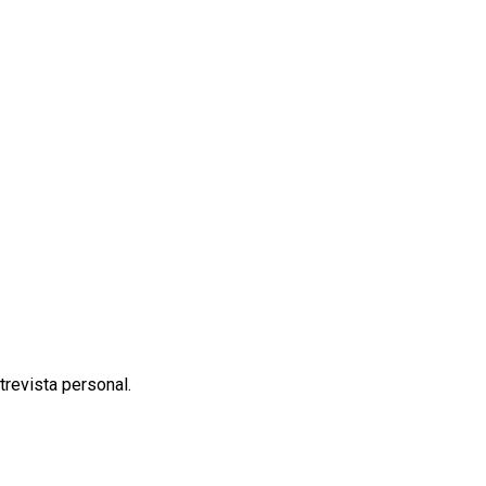
trevista personal.