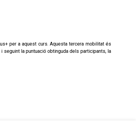
us+ per a aquest curs. Aquesta tercera mobilitat és
 i seguint la puntuació obtinguda dels participants, la