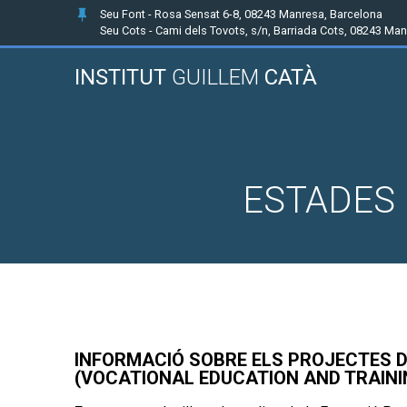
Seu Font - Rosa Sensat 6-8, 08243 Manresa, Barcelona
Seu Cots - Cami dels Tovots, s/n, Barriada Cots, 08243 Ma
INSTITUT
GUILLEM
CATÀ
ESTADES 
INFORMACIÓ SOBRE ELS PROJECTES D
(VOCATIONAL EDUCATION AND TRAINI