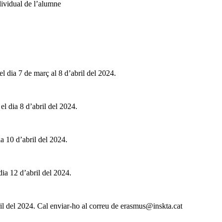
ividual de l’alumne 
el dia 7 de març al 8 d’abril del 2024.
 el dia 8 d’abril del 2024.
ia 10 d’abril del 2024.
 dia 12 d’abril del 2024.
ril del 2024. Cal enviar-ho al correu de erasmus@inskta.cat