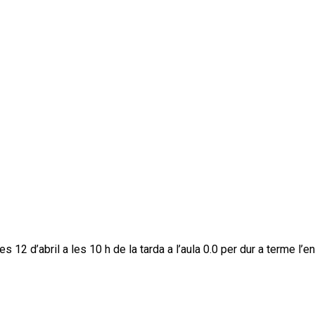
2 d’abril a les 10 h de la tarda a l’aula 0.0 per dur a terme l’en