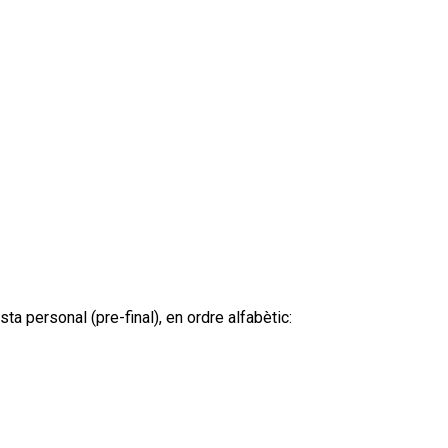
ta personal (pre-final), en ordre alfabètic: