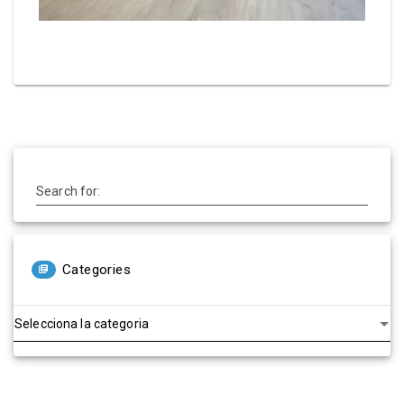
Search for:
Categories