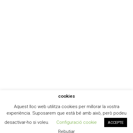
cookies