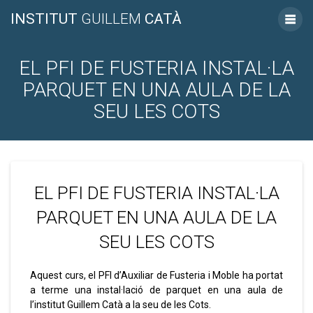
INSTITUT
GUILLEM
CATÀ
EL PFI DE FUSTERIA INSTAL·LA
PARQUET EN UNA AULA DE LA
SEU LES COTS
EL PFI DE FUSTERIA INSTAL·LA
PARQUET EN UNA AULA DE LA
SEU LES COTS
Aquest curs, el PFI d’Auxiliar de Fusteria i Moble ha portat
a terme una instal·lació de parquet en una aula de
l’institut Guillem Catà a la seu de les Cots.