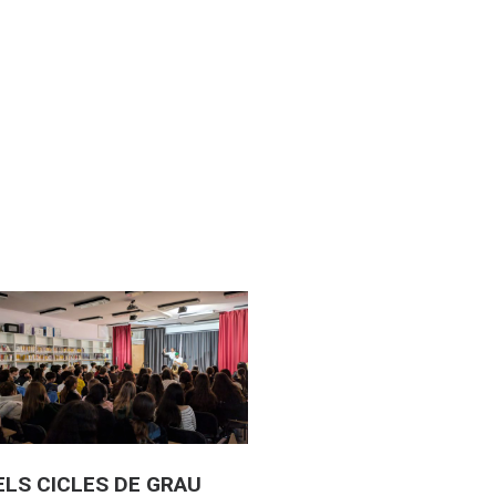
ELS CICLES DE GRAU