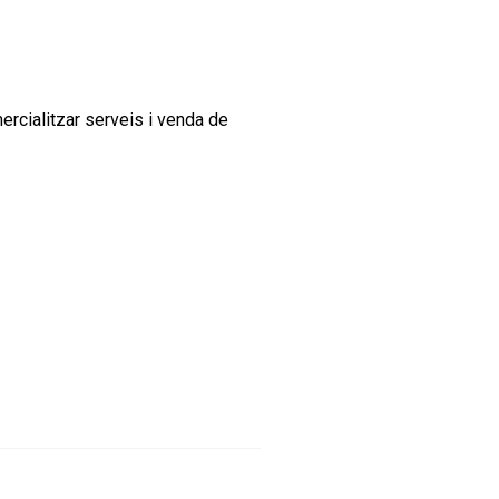
mercialitzar serveis i venda de