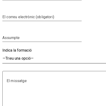
El correu electrònic (obligatori)
Assumpte
Indica la formació
El missatge