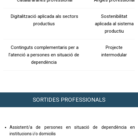
Català/aranès professional
Anglès professional
Digitalització aplicada als sectors
Sostenibilitat
productius
aplicada al sistema
productiu
Continguts complementaris per a
Projecte
l’atenció a persones en situació de
intermodular
dependència
SORTIDES PROFESSIONALS
Assistent/a de persones en situació de dependència en
institucions i/o domicilis