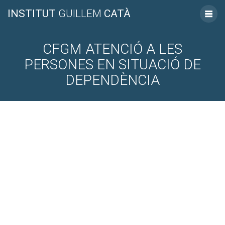
INSTITUT
GUILLEM
CATÀ
CFGM ATENCIÓ A LES
PERSONES EN SITUACIÓ DE
DEPENDÈNCIA