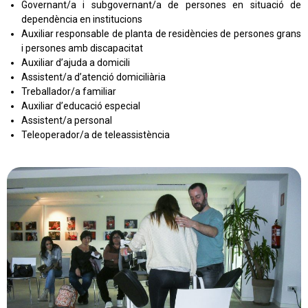
Governant/a i subgovernant/a de persones en situació de
dependència en institucions
Auxiliar responsable de planta de residències de persones grans
i persones amb discapacitat
Auxiliar d’ajuda a domicili
Assistent/a d’atenció domiciliària
Treballador/a familiar
Auxiliar d’educació especial
Assistent/a personal
Teleoperador/a de teleassistència