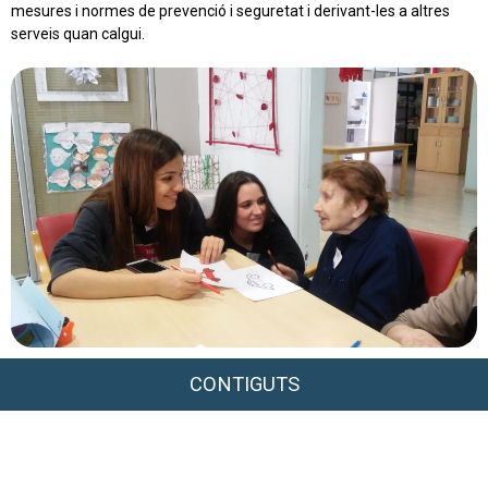
mesures i normes de prevenció i seguretat i derivant-les a altres
serveis quan calgui.
CONTIGUTS