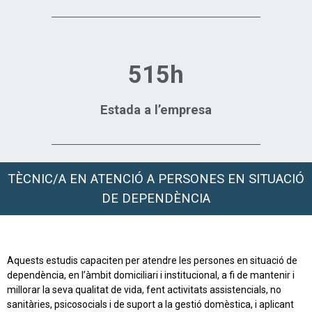
515h
Estada a l’empresa
TÈCNIC/A EN ATENCIÓ A PERSONES EN SITUACIÓ
DE DEPENDÈNCIA
Aquests estudis capaciten per atendre les persones en situació de
dependència, en l’àmbit domiciliari i institucional, a fi de mantenir i
millorar la seva qualitat de vida, fent activitats assistencials, no
sanitàries, psicosocials i de suport a la gestió domèstica, i aplicant