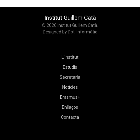
Institut Guillem Catà
© 2026 Institut Guillem Catà.
Designed by
Dpt. Informàtic
L’Institut
Estudis
Secretaria
Notícies
Erasmus+
Enllaços
Contacta